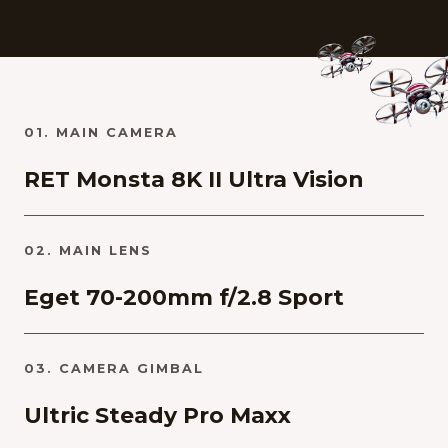
01. MAIN CAMERA
RET Monsta 8K II Ultra Vision
02. MAIN LENS
Eget 70-200mm f/2.8 Sport
03. CAMERA GIMBAL
Ultric Steady Pro Maxx