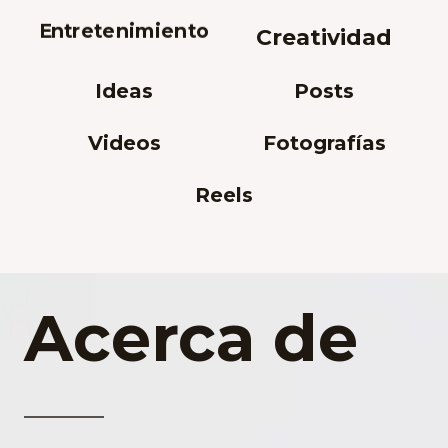
Entretenimiento
Creatividad
Ideas
Posts
Videos
Fotografías
Reels
Acerca de