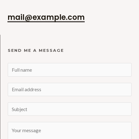
mail@example.com
SEND ME A MESSAGE