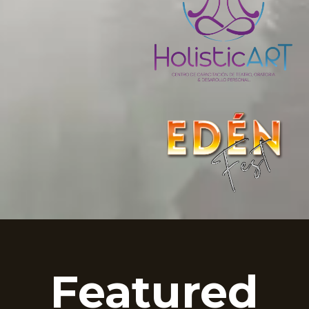
Featured