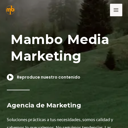
Mambo Media
Marketing
Reproduce nuestro contenido
Agencia de Marketing
Soluciones prácticas a tus necesidades, somos calidad y
sabemos lo que valemos. No seguimos tendencias. Las