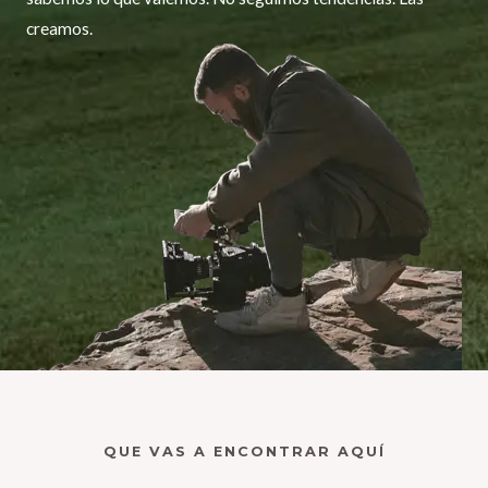
creamos.
QUE VAS A ENCONTRAR AQUÍ