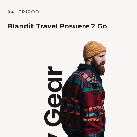
04. TRIPOD
Blandit Travel Posuere 2 Go