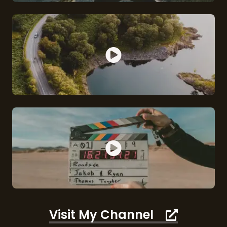
Visit My Channel