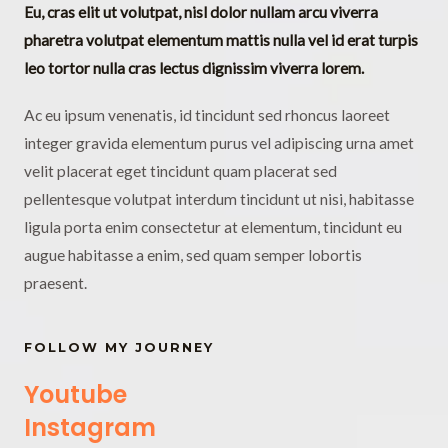
Eu, cras elit ut volutpat, nisl dolor nullam arcu viverra
pharetra volutpat elementum mattis nulla vel id erat turpis
leo tortor nulla cras lectus dignissim viverra lorem.
Ac eu ipsum venenatis, id tincidunt sed rhoncus laoreet
integer gravida elementum purus vel adipiscing urna amet
velit placerat eget tincidunt quam placerat sed
pellentesque volutpat interdum tincidunt ut nisi, habitasse
ligula porta enim consectetur at elementum, tincidunt eu
augue habitasse a enim, sed quam semper lobortis
praesent.
FOLLOW MY JOURNEY
Youtube
Instagram