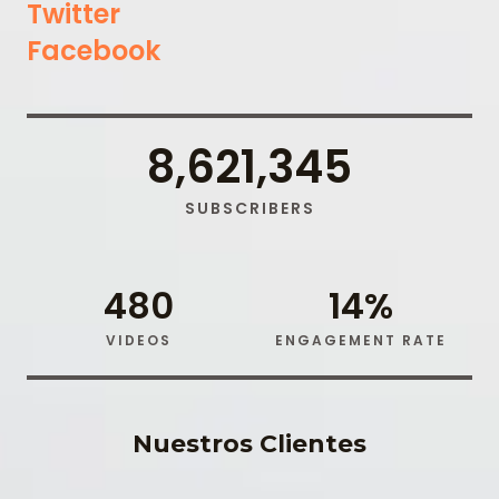
Twitter
Facebook
8,621,345
SUBSCRIBERS
480
14
%
VIDEOS
ENGAGEMENT RATE
Nuestros Clientes